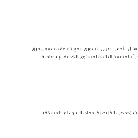
هلال الأحمر العربي السوري لرفع كفاءة مسعفي فرق
اً بالمتابعة الدائمة لمستوى الخدمة الإسعافية،
ت (حمص، القنيطرة، حماة، السويداء، الحسكة)،