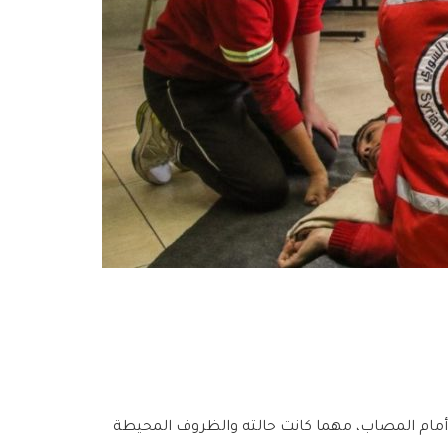
أمام المصاب، مهما كانت حالته والظروف المحيطة