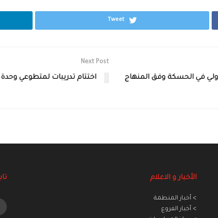
Tweet
Next Post
ف الأولي في الحسكة وفق المنهاج
اختتام تدريبات لمتطوعي وحدة
الأخبار و الاعلام
تاب
> أخبار المنطمة
> أخبار الفروع