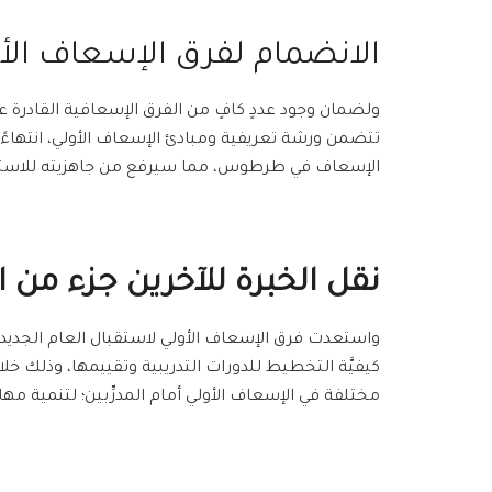
الانضمام لفرق الإسعاف الأ
ولضمان وجود عددٍ كافٍ من الفرق الإسعافية القادرة عل
الإسعاف في طرطوس، مما سيرفع من جاهزيته للاستجاب
نقل الخبرة للآخرين جزء من 
كيفيَّة التخطيط للدورات التدريبية وتقييمها، وذلك خ
مختلفة في الإسعاف الأولي أمام المدرِّبين؛ لتنمية م