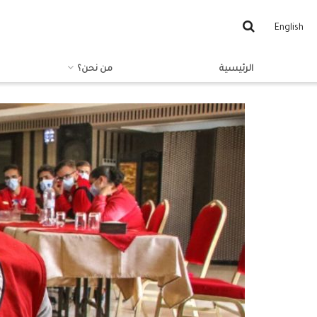
English
الرئيسية
من نحن؟