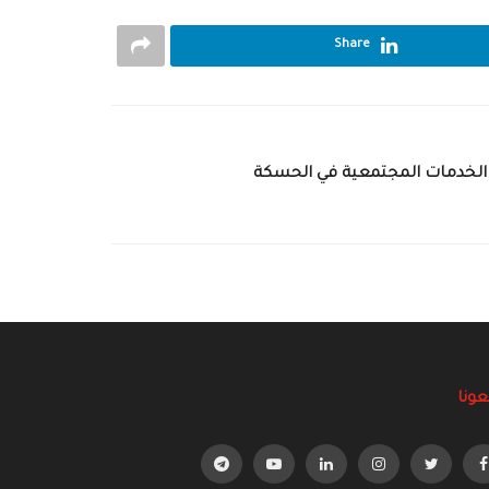
Share
 الخدمات المجتمعية في الحسكة
عونا