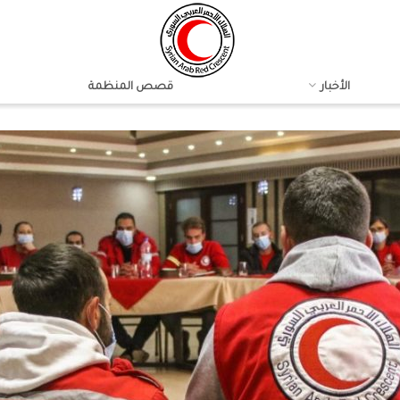
الأخبار
قصص المنظمة