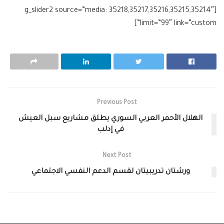
[g_slider2 source=”media: 35218,35217,35216,35215,35214″
limit=”99″ link=”custom”]
Previous Post
الهلال الأحمر العربي السوري يطلق مشاريع سبل العيش
في إدلب
Next Post
ورشتان تدريبيتان لقسم الدعم النفسي الاجتماعي