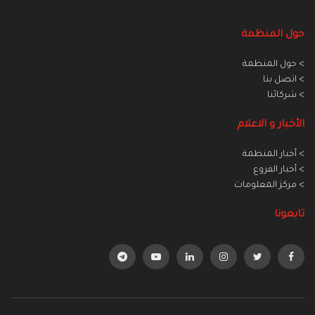
حول المنظمة
> حول المنظمة
> اتصل بنا
> شركائنا
الأخبار و الاعلام
> أخبار المنطمة
> أخبار الفروع
> مركز المعلومات
تابعونا