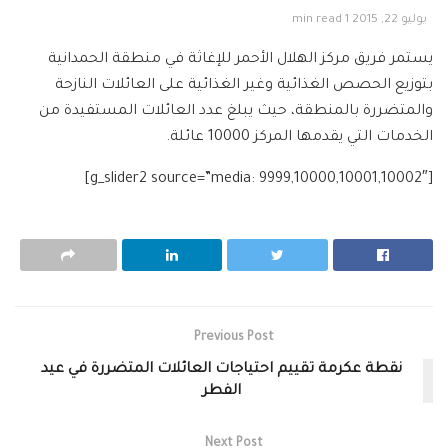
يوليو 22, 2015
1 min read
يستمر فريق مركز الهلال الأحمر للإغاثة في منطقة الحمدانية
بتوزيع الحصص الغذائية وغير الغذائية على العائلات النازحة
والمتضررة بالمنطقة، حيث يبلغ عدد العائلات المستفيدة من
الخدمات التي يقدمها المركز 10000 عائلة.
[g_slider2 source=”media: 9999,10000,10001,10002″]
Previous Post
نقطة عكرمة تقييم احتياجات العائلات المتضررة في عيد
الفطر
Next Post