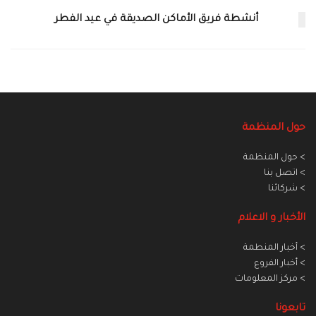
أنشطة فريق الأماكن الصديقة في عيد الفطر
حول المنظمة
> حول المنظمة
> اتصل بنا
> شركائنا
الأخبار و الاعلام
> أخبار المنطمة
> أخبار الفروع
> مركز المعلومات
تابعونا