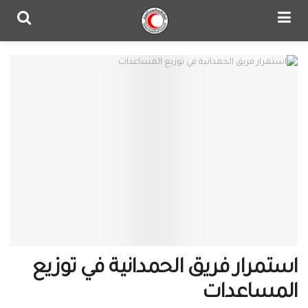
استمرار فريق الحمدانية في توزيع
المساعدات