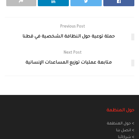
Previous Post
حملة توعية حول النظافة الشخصية في قطنا
Next Post
متابعة عمليات توزيع المساعدات الإنسانية
حول المنظمة
> حول المنظمة
> اتصل بنا
> شركائنا