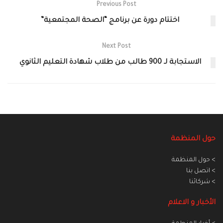
Previous Post
اختتام دورة عن برنامج “الصحة المجتمعية”
Next Post
الاستجابة لـ 900 طالب من طلاب شهادة التعليم الثانوي
حول المنظمة
> حول المنظمة
> اتصل بنا
> شركائنا
الأخبار و الاعلام