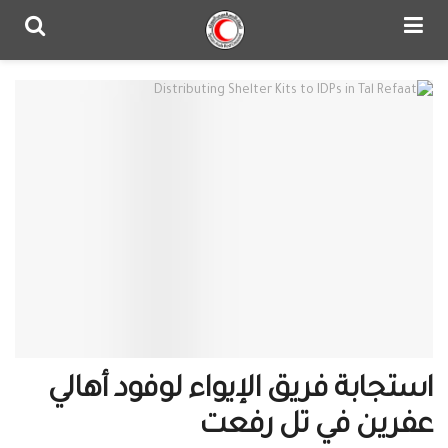
استجابة فريق الإيواء لوفود أهالي
عفرين في تل رفعت