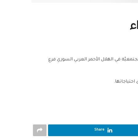
ء
جتمعيّة في الهلال الأحمر العربي السوري فرع
حتياجاتها.
Share