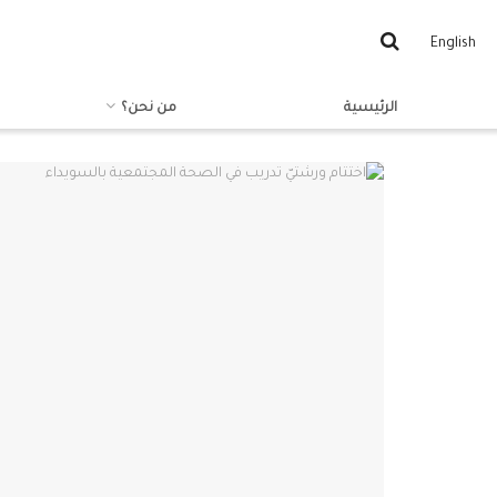
English
الرئيسية
من نحن؟