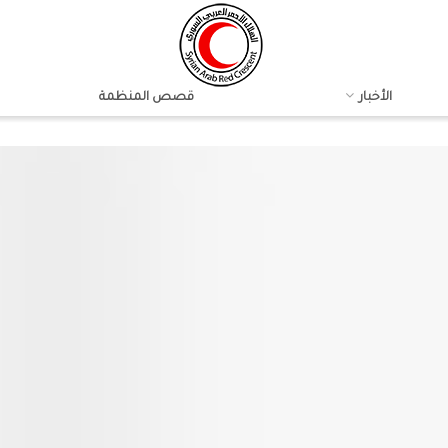
الأخبار
قصص المنظمة