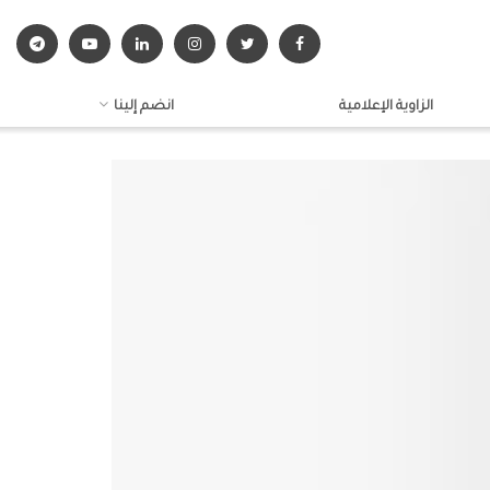
الزاوية الإعلامية
انضم إلينا