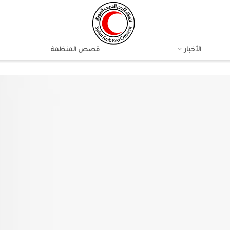
الأخبار
قصص المنظمة