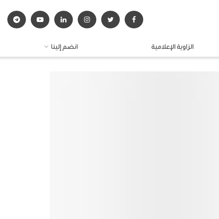
الزاوية الإعلامية
انضم إلينا