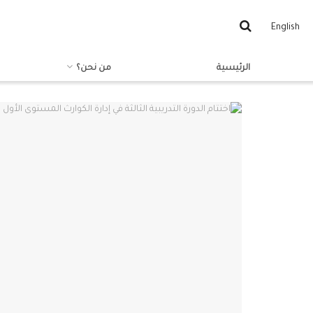
English
الرئيسية
من نحن؟