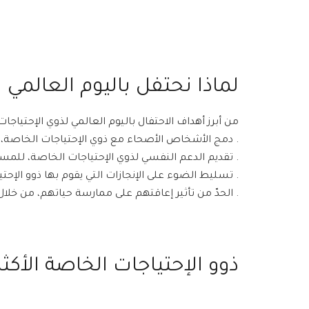
لماذا نحتفل باليوم العالمي 
من أبرز أهداف الاحتفال باليوم العالمي لذوي الإحتياجا
. دمج الأشخاص الأصحاء مع ذوي الإحتياجات الخاصة
. تقديم الدعم النفسي لذوي الإحتياجات الخاصة، للمس
. تسليط الضوء على الإنجازات التي يقوم بها ذوو الإ
. الحدّ من تأثير إعاقتهم على ممارسة حياتهم، من خلا
ذوو الإحتياجات الخاصة الأكثر