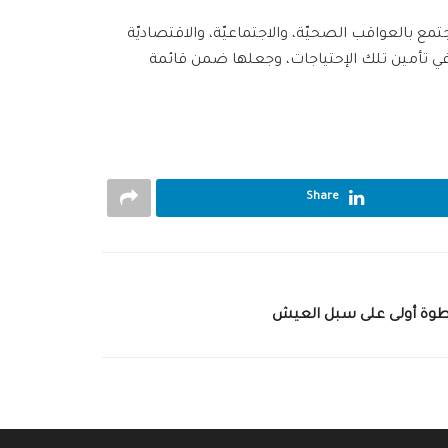
ع بالعواقب الصحيّة، والاجتماعيّة، والاقتصاديّة
في تأمين تلك الإحتياجات، وجعلها ضمن قائمة
Share
خطوة أولى على سبل العيش