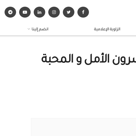
الزاوية الإعلامية
انضم إلينا
شرون الأمل و المحبة