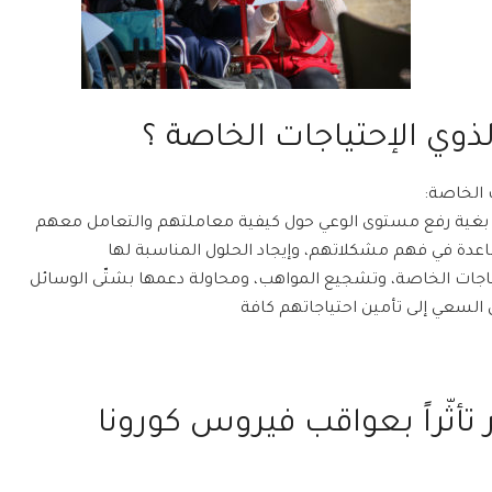
لذوي الإحتياجات الخاصة ؟
ت الخاصة:
، بغية رفع مستوى الوعي حول كيفية معاملتهم والتعامل معهم
اعدة في فهم مشكلاتهم، وإيجاد الحلول المناسبة لها
حتياجات الخاصة، وتشجيع المواهب، ومحاولة دعمها بشتّى الوسائل
ل السعي إلى تأمين احتياجاتهم كافة
 تأثّراً بعواقب فيروس كورونا