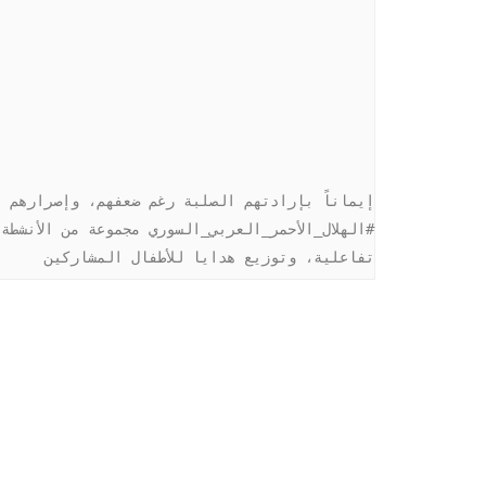
تفاعلية، وتوزيع هدايا للأطفال المشاركين