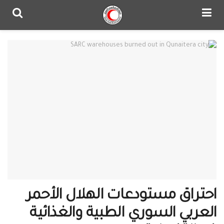
احتراق مستودعات الهلال الأحمر
العربي السوري الطبية والغذائية