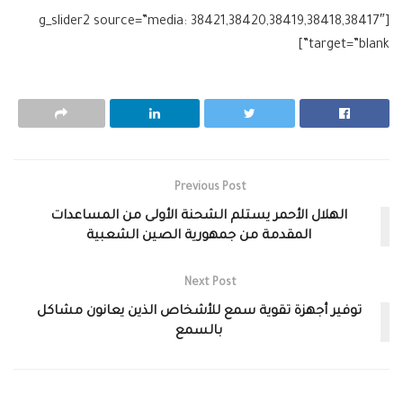
[g_slider2 source=”media: 38421,38420,38419,38418,38417″
target=”blank”]
Previous Post
الهلال الأحمر يستلم الشحنة الأولى من المساعدات
المقدمة من جمهورية الصين الشعبية
Next Post
توفير أجهزة تقوية سمع للأشخاص الذين يعانون مشاكل
بالسمع