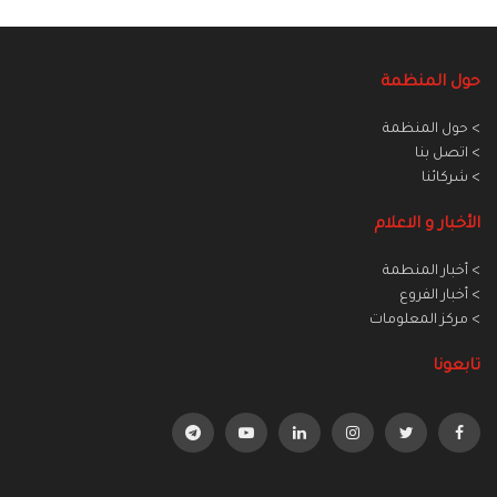
حول المنظمة
> حول المنظمة
> اتصل بنا
> شركائنا
الأخبار و الاعلام
> أخبار المنطمة
> أخبار الفروع
> مركز المعلومات
تابعونا