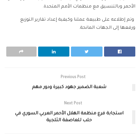
الأحمر وبالتنسيق مع منظمات الأمم المتحدة.
وتم إطلاعه على طبيعة عملنا وكيفية إعداد تقارير التوزيع
ورفعها إلى الجهات المانحة.
Previous Post
شعبة الضمير جهود كبيرة ودور مهم
Next Post
استجابة فرع منظمة الهلال الأحمر العربي السوري في
حلب للعاصفة الثلجية