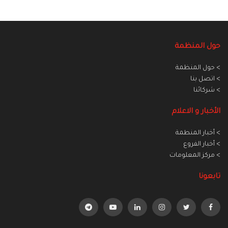
حول المنظمة
> حول المنظمة
> اتصل بنا
> شركائنا
الأخبار و الاعلام
> أخبار المنطمة
> أخبار الفروع
> مركز المعلومات
تابعونا