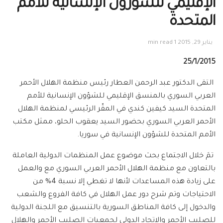
الإقليمي للشؤرون الإنسانية للأمم
المتحدة
يناير 29, 2015
1 min read
25/1/2015
التقى الدكتور عبد الرحمن العطار رئيس منظمة الهلال الأحمر
العربي السوري بالمنسق الإقليمي للشؤون الإنسانية للأمم
المتحدة السيد كيفين كندي في المقّر الرئيسي لمنظمة الهلال
الأحمر العربي السوري بحضور السيد يعقوب الحلو، ممثل مكتب
الأمم المتحدة للشؤون الإنسانية في سوريا.
تمَ خلال الاجتماع بحث موضوع عمل المنظمات الدولية العاملة
بالتعاون مع منظمة الهلال الأحمر العربي السوري مع والعمل
على زيادة هذه المساعدات لأنها لا تغطي إلا نسبة 4% من
الاحتياجات وتم شرح دور عمل الهلال في كافة الفروع والشعب
والدخول إلى كافة المناطق السورية بالتنسيق مع اللجنة الدولية
للصليب الأحمر والاتحاد الدولي لجمعيات الصليب الأحمر والهلال