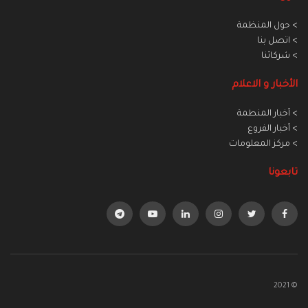
> حول المنظمة
> اتصل بنا
> شركائنا
الأخبار و الاعلام
> أخبار المنطمة
> أخبار الفروع
> مركز المعلومات
تابعونا
© 2021