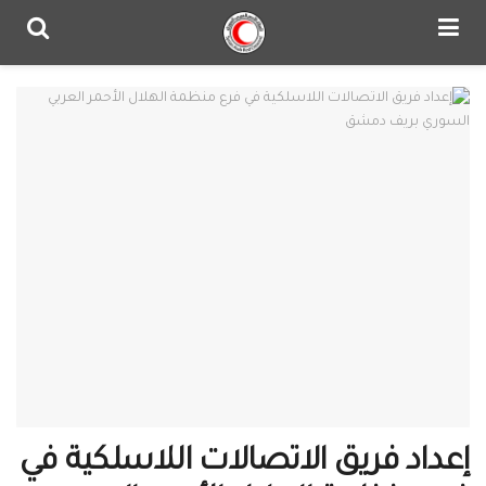
إعداد فريق الاتصالات اللاسلكية في