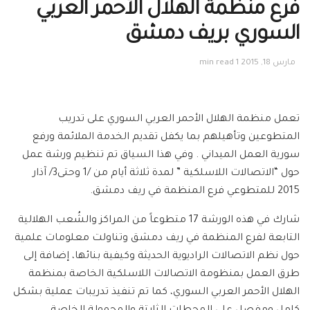
فرع منظمة الهلال الأحمر العربي
السوري بريف دمشق
مارس 18, 2015
1 min read
تعمل منظمة الهلال الأحمر العربي السوري على تدريب
المتطوعين وتأهيلهم بما يكفل تقديم الخدمة الملائمة ورفع
سورية العمل الميداني . وفي هذا السياق تم تنظيم ورشة عمل
حول “الاتصالات اللاسلكية ” لمدة ثلاثة أيام من /1 وحتى3/ آذار
2015 للمتطوعي فرع المنظمة في ريف دمشق.
شارك في هذه الورشة 17 متطوعاً من المراكز والشُعب الهلالية
التابعة لفرع المنظمة في ريف دمشق وتناولت معلومات علمية
حول نظم الاتصالات الراديوية الحديثة وكيفية بنائها، إضافة إلى
طرق العمل بمنظومة الاتصالات اللاسلكية الخاصة بمنظمة
الهلال الأحمر العربي السوري، كما تم تنفيذ تدريبات عملية بشكل