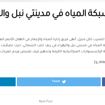
كة المياه في مدينتي نبل وال
ب لكل منزل، أنهى فريق إدارة المياه والإعمار في الهلال الأحمر الع
 المياه في مدينتي نبل والزهراء في ريف حلب الشمالي، حيث تضمّنت
الإكسسوارات الميكانيكية اللازمة وتجهيز غرف تفتيش وردم حفريات.
Tweet
Next Post