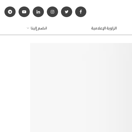
الزاوية الإعلامية
انضم إلينا