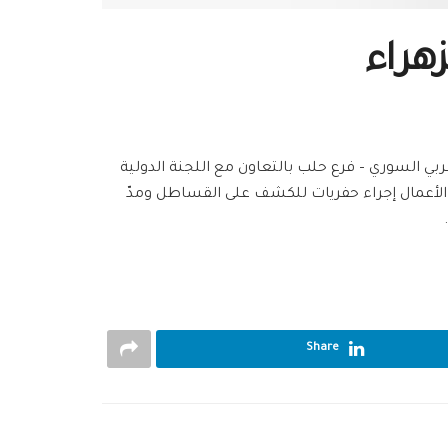
زهراء
ربي السوري – فرع حلب بالتعاون مع اللجنة الدولية
 الأعمال إجراء حفريات للكشف على القساطل ومدّ
Share