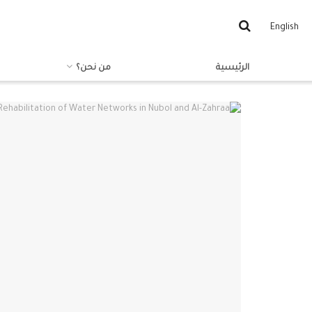
English
الرئيسية
من نحن؟