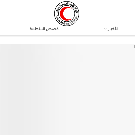
الأخبار
قصص المنظمة