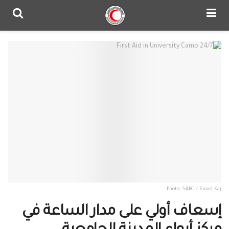
Photo: SARC / Emad Kaj
إسعاف أولي على مدار الساعة في