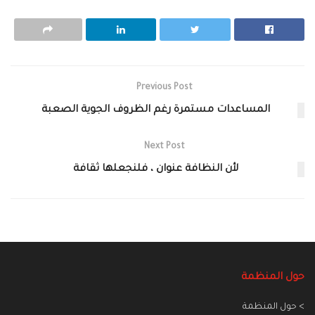
Previous Post
المساعدات مستمرة رغم الظروف الجوية الصعبة
Next Post
لأن النظافة عنوان ، فلنجعلها ثقافة
حول المنظمة
> حول المنظمة