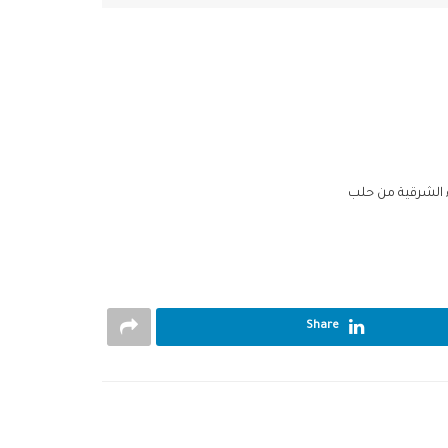
ء الشرقية من حلب
Share