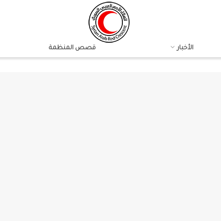
الأخبار
قصص المنظمة