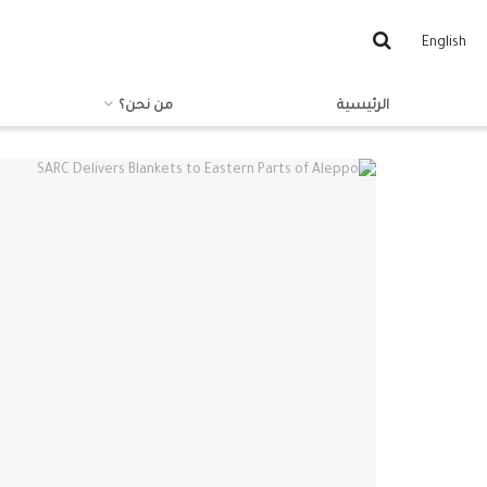
English
الرئيسية
من نحن؟