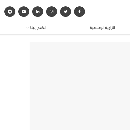
الزاوية الإعلامية
انضم إلينا