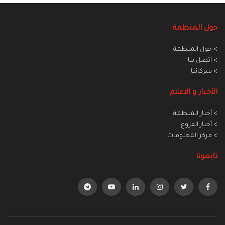
حول المنظمة
> حول المنظمة
> اتصل بنا
> شركائنا
الأخبار و الاعلام
> أخبار المنطمة
> أخبار الفروع
> مركز المعلومات
تابعونا