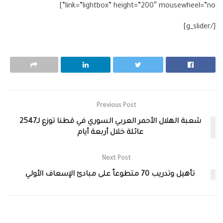
link=”lightbox” height=”200″ mousewheel=”no”]
[/g_slider]
Previous Post
شعبة الهلال الأحمر العربي السوري في قطنا توزع لـ2547
عائلة خلال أربعة أيام
Next Post
تأهيل وتدريب 70 متطوعاً على مبادئ الإسعاف الأولي