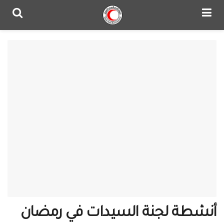
أنشطة لجنة السيدات في رمضان