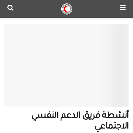
أنشطة فريق الدعم النفسي
الاجتماعي