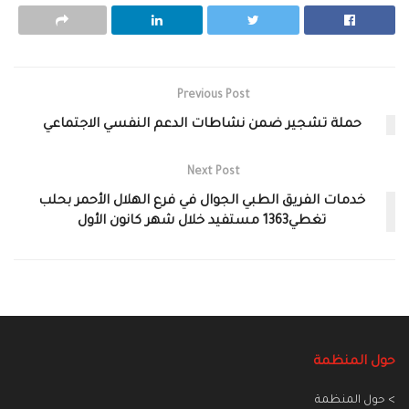
Previous Post
حملة تشجير ضمن نشاطات الدعم النفسي الاجتماعي
Next Post
خدمات الفريق الطبي الجوال في فرع الهلال الأحمر بحلب
تغطي1363 مستفيد خلال شهر كانون الأول
حول المنظمة
> حول المنظمة