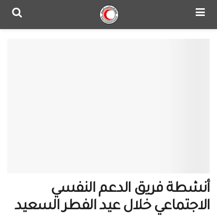
أنشطة فريق الدعم النفسي
الاجتماعي خلال عيد الفطر السعيد