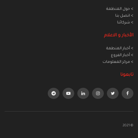
> حول المنظمة
> اتصل بنا
> شركائنا
الأخبار و الاعلام
> أخبار المنطمة
> أخبار الفروع
> مركز المعلومات
تابعونا
© 2021