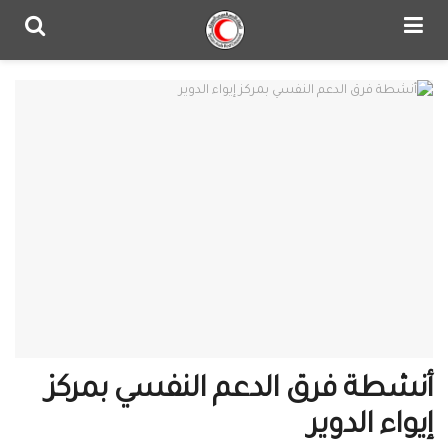
أنشطة فرق الدعم النفسي بمركز
إيواء الدوير