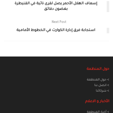
إسعاف الهلال الأحمر يصل لقرى نائية في القنيطرة
بغضون دقائق
Next Post
استجابة فرق إدارة الكوارث في الخطوط الأمامية
حول المنظمة
> حول المنظمة
> اتصل بنا
> شركائنا
الأخبار و الاعلام
> أخبار المنطمة