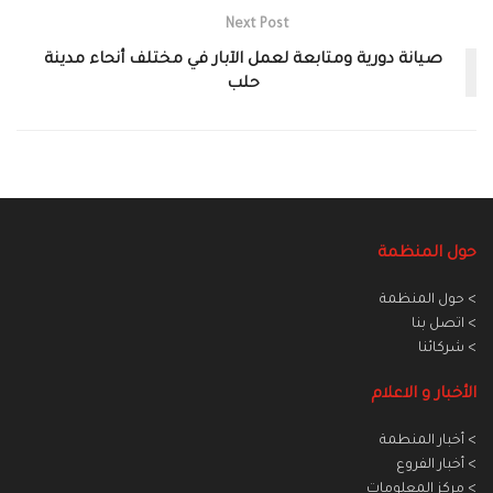
Next Post
صيانة دورية ومتابعة لعمل الآبار في مختلف أنحاء مدينة
حلب
حول المنظمة
> حول المنظمة
> اتصل بنا
> شركائنا
الأخبار و الاعلام
> أخبار المنطمة
> أخبار الفروع
> مركز المعلومات