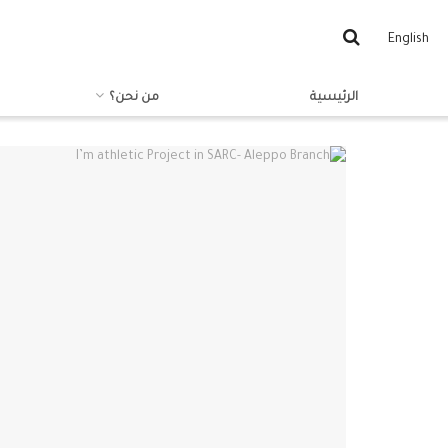
English
الرئيسية
من نحن؟