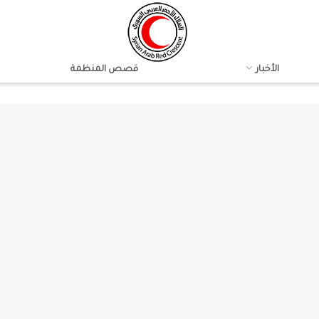
الأخبار
قصص المنظمة