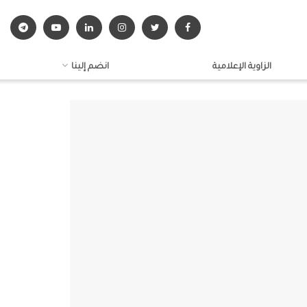
الزاوية الإعلامية
انضم إلينا