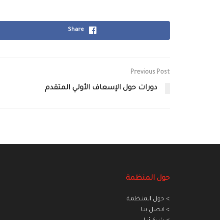
Share
Previous Post
دورات حول الإسعاف الأولي المتقدم
حول المنظمة
> حول المنظمة
> اتصل بنا