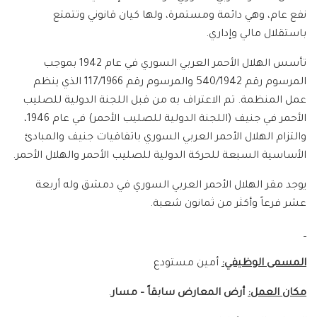
نفع عام، وهي دائمة ومستمرة، ولها كيان قانوني وتتمتع
باستقلال مالي وإداري.
تأسس الهلال الأحمر العربي السوري في عام 1942 بموجب
المرسوم رقم 540/1942 والمرسوم رقم 117/1966 الذي ينظم
عمل المنظمة. تم الاعتراف به من قبل اللجنة الدولية للصليب
الأحمر في جنيف (اللجنة الدولية للصليب الأحمر) في عام 1946،
والتزام الهلال الأحمر العربي السوري باتفاقيات جنيف والمبادئ
الأساسية السبعة للحركة الدولية للصليب الأحمر والهلال الأحمر.
يوجد مقر الهلال الأحمر العربي السوري في دمشق وله أربعة
عشر فرعاً وأكثر من ثمانون شعبة.
المسمى الوظيفي:
أمين مستودع
مكان العمل:
أرض المعارض سابقاً – مسار
.