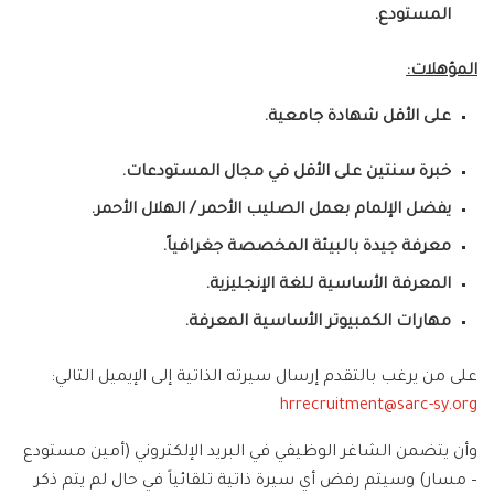
المستودع.
المؤهلات:
على الأقل شهادة جامعية
.
خبرة سنتين على الأقل في مجال المستودعات.
يفضل الإلمام بعمل الصليب الأحمر / الهلال الأحمر.
معرفة جيدة بالبيئة المخصصة جغرافياً.
المعرفة الأساسية للغة الإنجليزية.
مهارات الكمبيوتر الأساسية المعرفة.
على من يرغب بالتقدم إرسال سيرته الذاتية إلى الإيميل التالي:
hrrecruitment@sarc-sy.org
وأن يتضمن الشاغر الوظيفي في البريد الإلكتروني (أمين مستودع
– مسار) وسيتم رفض أي سيرة ذاتية تلقائياً في حال لم يتم ذكر