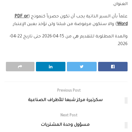
العنوان.
علماً بأن السير الذاتية يجب أن تكون حصرياً كنموذج (
PDF or
Word
) والا ستكون مرفوضة من قبلنا ولن تؤخذ بعين الإعتبار.
والمدة المطلوبة للتقديم هي من 15-04-2026 حتى تاريخ 22-04-
2026.
Previous Post
سكرتيرة مركز شبعا للأطراف الصناعية
Next Post
مسؤول وحدة المشتريات