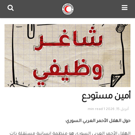
أمين مستودع
أبريل 15, 2026
1 min read
حول الهلال الأحمر العربي السوري:
الهلال الأحمر العربي السوري هو منظمة إنسانية مستقلة ذات