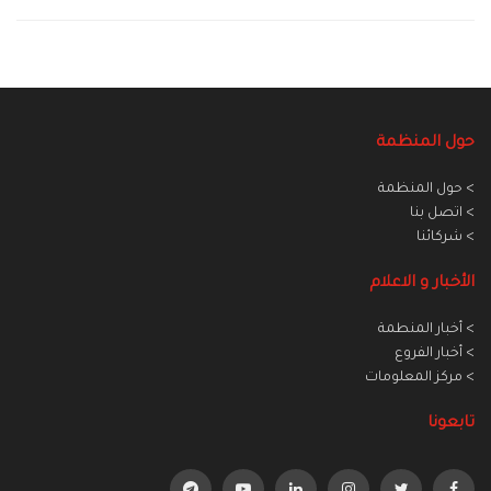
حول المنظمة
> حول المنظمة
> اتصل بنا
> شركائنا
الأخبار و الاعلام
> أخبار المنطمة
> أخبار الفروع
> مركز المعلومات
تابعونا