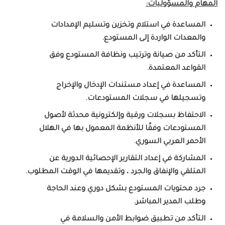
المهام والمسؤوليات:
المساعدة في استلام وتخزين وتسليم الإمدادات
والمعدات الواردة إلى المستودع.
التأكد من صيانة وترتيب ونظافة المستودع وفق
القواعد المعتمدة.
المساعدة في إعداد مستندات الإدخال والإخراج
وتسجيلها في سجلات المستودعات.
الاحتفاظ بسجلات ورقية وإلكترونية محدثة لأصول
المستودعات وفقًا للأنظمة المعمول بها في الهلال
الأحمر العربي السوري.
المشاركة في إعداد التقارير الإحصائية الدورية عن
المتلقي والإنفاق والجرد ، وتقديمها في الوقت المطلوب.
جرد محتويات المستودع بشكل دوري وعند الحاجة
وطلب المدير المباشر.
التأكد من تطبيق ضوابط الأمن والسلامة في