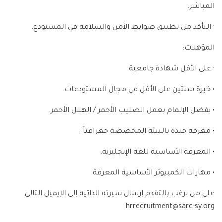
المباشر.
· التأكد من تطبيق ضوابط الأمن والسلامة في المستودع.
المؤهلات:
· على الأقل شهادة جامعية.
• خبرة سنتين على الأقل في مجال المستودعات.
• يفضل الإلمام بعمل الصليب الأحمر / الهلال الأحمر.
• معرفة جيدة بالبيئة المخصصة جغرافياً.
• المعرفة الأساسية للغة الإنجليزية.
• مهارات الكمبيوتر الأساسية المعرفة.
على من يرغب بالتقدم إرسال سيرته الذاتية إلى الإيميل التالي:
hrrecruitment@sarc-sy.org