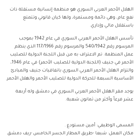
الهلال الأحمر العربي السوري هو منظمة إنسانية مستقلة ذات
نفع عام، وهي دائمة ومستمرة، ولها كيان قانوني وتتمتع
باستقلال مالي وإداري.
تأسس الهلال الأحمر العربي السوري في عام 1942 بموجب
المرسوم رقم 540/1942 والمرسوم رقم 117/1966 الذي ينظم
عمل المنظمة. تم الاعتراف به من قبل اللجنة الدولية للصليب
الأحمر في جنيف (اللجنة الدولية للصليب الأحمر) في عام 1946،
والتزام الهلال الأحمر العربي السوري باتفاقيات جنيف والمبادئ
الأساسية السبعة للحركة الدولية للصليب الأحمر والهلال الأحمر.
يوجد مقر الهلال الأحمر العربي السوري في دمشق وله أربعة
عشر فرعاً وأكثر من ثمانون شعبة.
المسمى الوظيفي: أمين مستودع .
مكان العمل: شبعا -طريق المطار الجسر الخامس -ريف دمشق