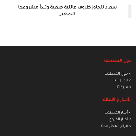
سعاد تتجاوز ظروف عائلية صعبة وتبدأ مشروعها
الصغير
حول المنظمة
> حول المنظمة
> اتصل بنا
> شركائنا
الأخبار و الاعلام
> أخبار المنطمة
> أخبار الفروع
> مركز المعلومات