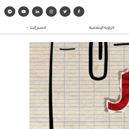
الزاوية الإعلامية
انضم إلينا