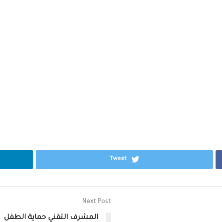
Tweet
Next Post
المشرف التقني حماية الطفل