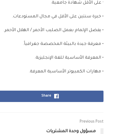
· على الأقل شهادة جامعية.
• خبرة سنتين على الأقل في مجال المستودعات.
• يفضل الإلمام بعمل الصليب الأحمر / الهلال الأحمر.
• معرفة جيدة بالبيئة المخصصة جغرافياً.
• المعرفة الأساسية للغة الإنجليزية.
• مهارات الكمبيوتر الأساسية المعرفة.
Share
Previous Post
مسؤول وحدة المشتريات