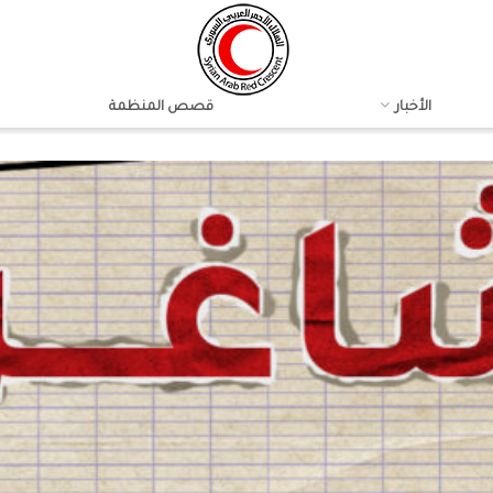
الأخبار
قصص المنظمة