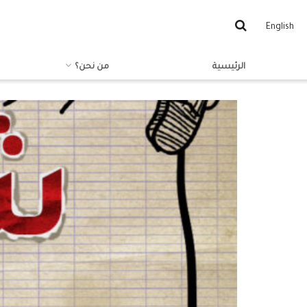
English
الرئيسية
من نحن؟