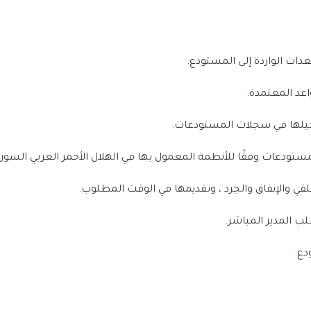
دات الواردة إلى المستودع.
اعد المعتمدة.
سجيلها في سجلات المستودعات.
ستودعات وفقًا للأنظمة المعمول بها في الهلال الأحمر العربي السور
متلقي والإنفاق والجرد ، وتقديمها في الوقت المطلوب.
ب المدير المباشر.
دع.