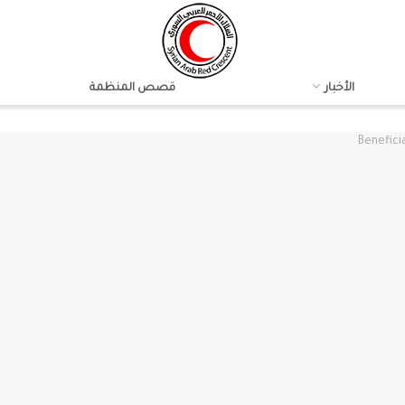
الأخبار
قصص المنظمة