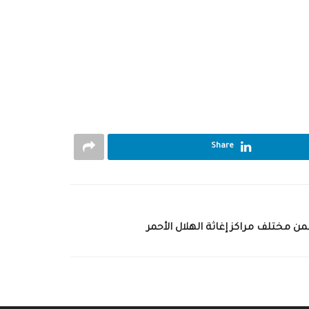
Share
ضمن مختلف مراكز إغاثة الهلال الأحمر