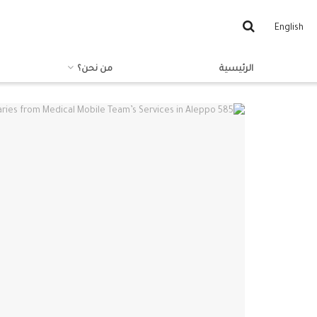
English
الرئيسية
من نحن؟