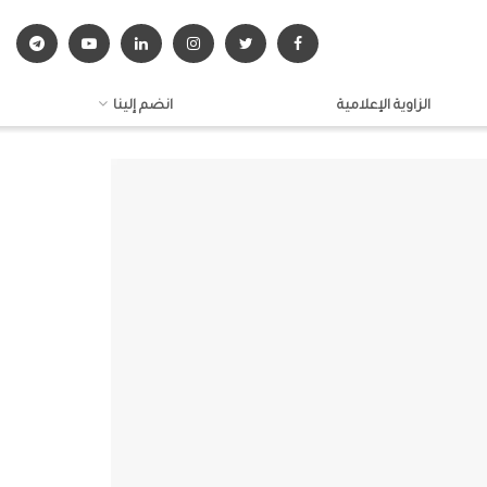
الزاوية الإعلامية
انضم إلينا