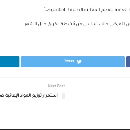
بتقديم المعاينة الطبية لـ 354 مريضاً.
ن للمرضى جانب أساسي من أنشطة الفريق خلال الشهر.
Tweet
Next Post
استمرار توزيع المواد الإغاثية 