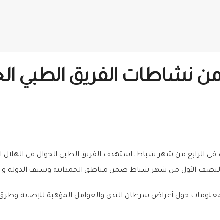
مستفيداً من نشاطات الفريق الطبي
ي الرابع من شهر شباط، استهدف الفريق الطبي الجوال في الهلال ال
لنصف الأول من شهر شباط ضمن مناطق الحمدانية وسيف الدولة و ال
تي استهدفت 193 سيدة وفتاة، معلومات حول أعراض سرطان الثدي والعوامل المؤهبة للإ