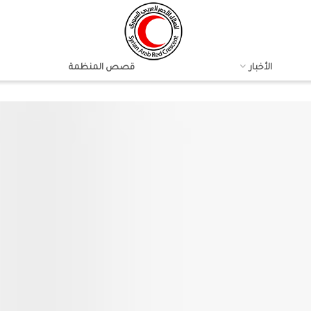
الأخبار
قصص المنظمة