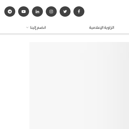
الزاوية الإعلامية
انضم إلينا