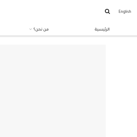
English
الرئيسية
من نحن؟