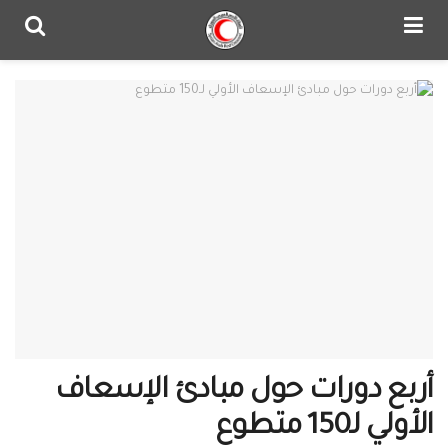
أربع دورات حول مبادئ الإسعاف
الأولي لـ150 متطوع