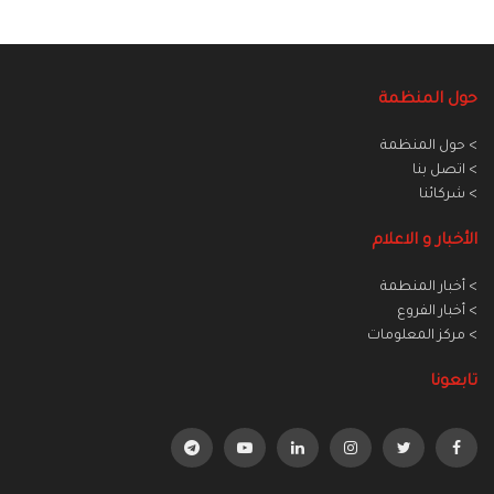
حول المنظمة
> حول المنظمة
> اتصل بنا
> شركائنا
الأخبار و الاعلام
> أخبار المنطمة
> أخبار الفروع
> مركز المعلومات
تابعونا